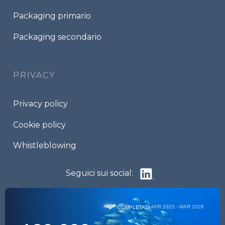
Packaging primario
Packaging secondario
PRIVACY
Privacy policy
Cookie policy
Whistleblowing
Seguici sui social: