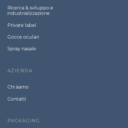
Ricerca & sviluppo e
industrializzazione
Private label
Gocce oculari
Spray nasale
AZIENDA
Chi siamo
Contatti
PACKAGING